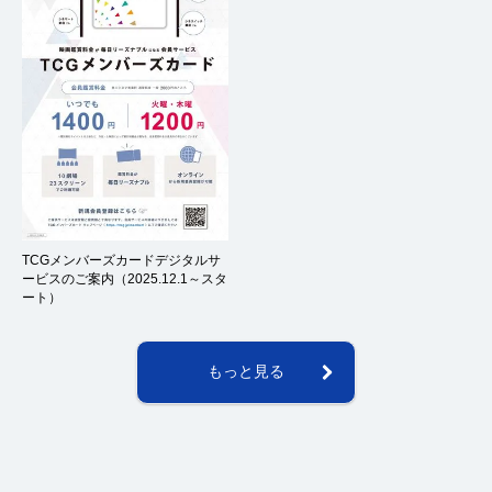
TCGメンバーズカードデジタルサ
ービスのご案内（2025.12.1～スタ
ート）
もっと見る