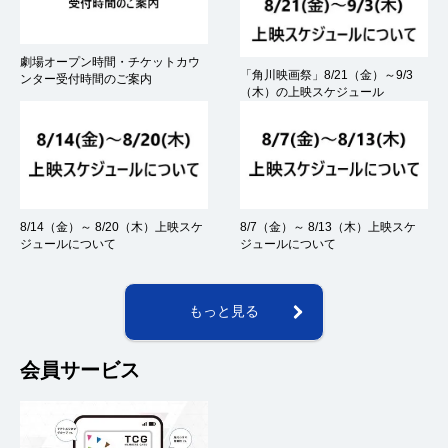
劇場オープン時間・チケットカウ
「角川映画祭」8/21（金）～9/3
ンター受付時間のご案内
（木）の上映スケジュール
8/14（金）～ 8/20（木）上映スケ
8/7（金）～ 8/13（木）上映スケ
ジュールについて
ジュールについて
もっと見る
会員サービス